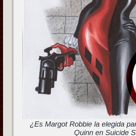
¿Es Margot Robbie la elegida pa
Quinn en Suicide 