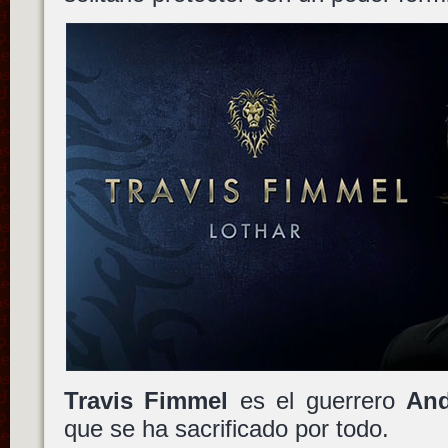
Travis Fimmel
es el guerrero
And
que se ha sacrificado por todo.