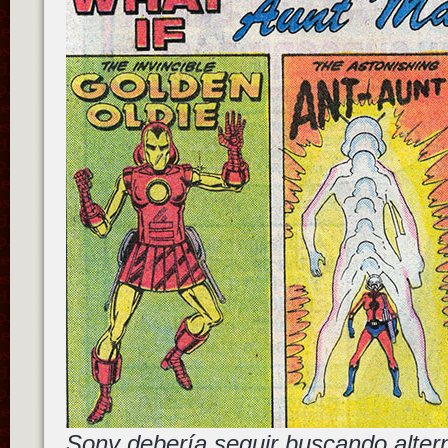
Sony debería seguir buscando altern