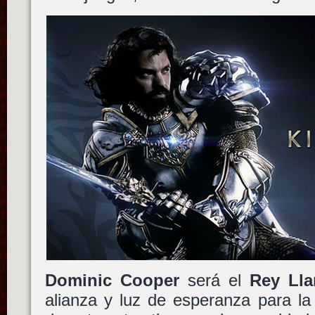
Dominic Cooper
será el
Rey Ll
alianza y luz de esperanza para l