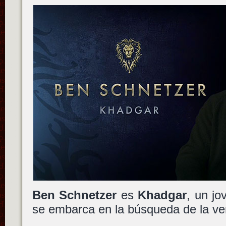
Ben Schnetzer
es
Khadgar
, un j
se embarca en la búsqueda de la ve