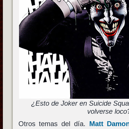
¿Esto de Joker en Suicide Squa
volverse loco
Otros temas del día.
Matt Damo