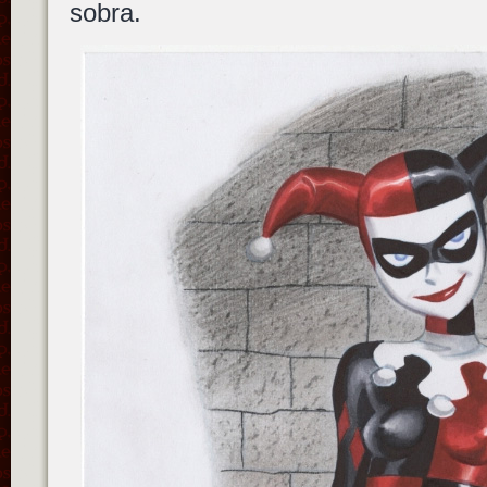
sobra.