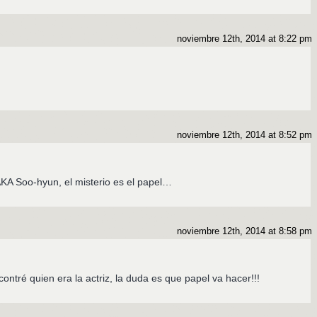
noviembre 12th, 2014 at 8:22 pm
noviembre 12th, 2014 at 8:52 pm
 AKA Soo-hyun, el misterio es el papel…
noviembre 12th, 2014 at 8:58 pm
ntré quien era la actriz, la duda es que papel va hacer!!!