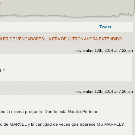
s
.
Tweet
ILER DE VENGADORES: LA ERA DE ULTRÓN AHORA EXTENDIDO…
noviembre 12th, 2014 at 7:22 pm
9 ?
noviembre 12th, 2014 at 7:26 pm
cho la misma pregunta. Donde está Natalie Portman…
logo de MARVEL y la cantidad de veces que aparece MS MARVEL?