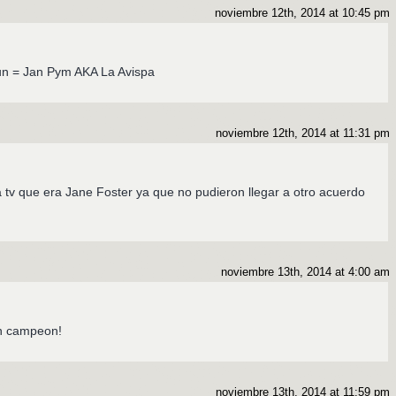
noviembre 12th, 2014 at 10:45 pm
un = Jan Pym AKA La Avispa
noviembre 12th, 2014 at 11:31 pm
 tv que era Jane Foster ya que no pudieron llegar a otro acuerdo
noviembre 13th, 2014 at 4:00 am
en campeon!
noviembre 13th, 2014 at 11:59 pm