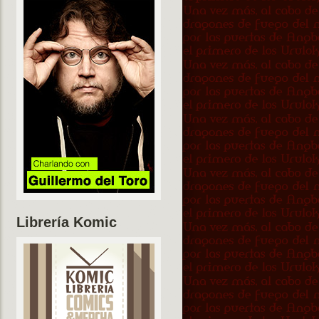
Librería Komic