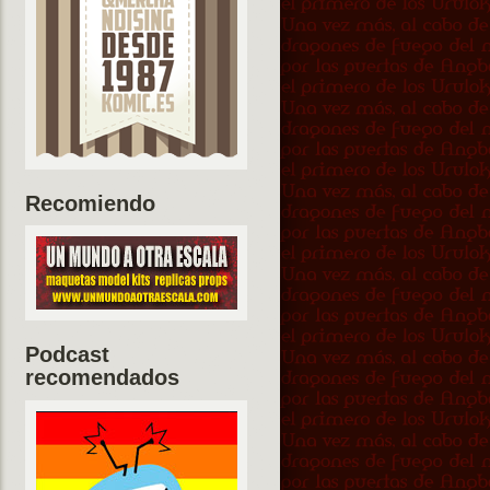
Recomiendo
Podcast
recomendados