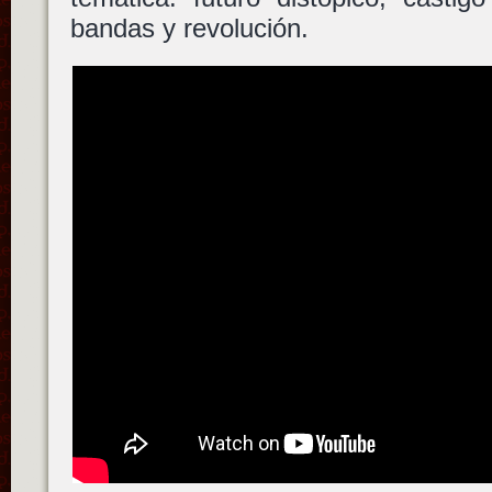
bandas y revolución.