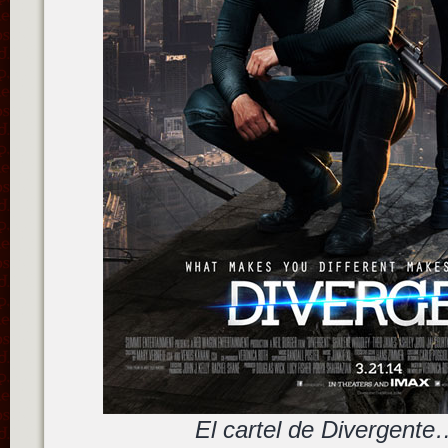
El cartel de Divergent