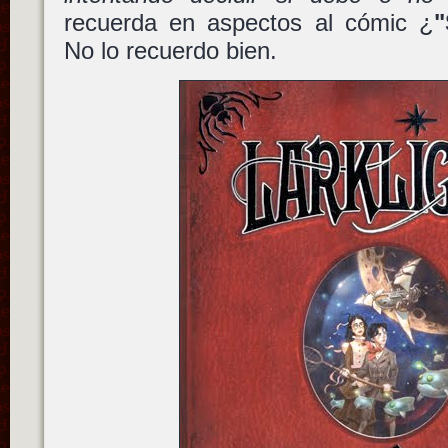
recuerda en aspectos al cómic ¿
"
No lo recuerdo bien.