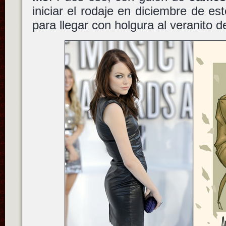
iniciar el rodaje en diciembre de e
para llegar con holgura al veranito d