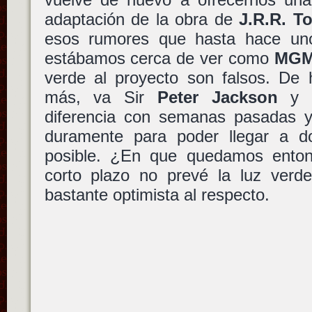
adaptación de la obra de
J.R.R. To
esos rumores que hasta hace uno
estábamos cerca de ver como
MG
verde al proyecto son falsos. De h
más, va Sir
Peter Jackson
y a
diferencia con semanas pasadas y
duramente para poder llegar a d
posible. ¿En que quedamos enton
corto plazo no prevé la luz verd
bastante optimista al respecto.