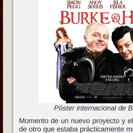
Póster internacional de 
Momento de un nuevo proyecto y el
de otro que estaba prácticamente m