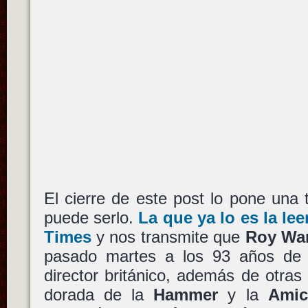
El cierre de este post lo pone una t
puede serlo.
La que ya lo es la l
Times
y nos transmite que
Roy Wa
pasado martes a los 93 años de 
director británico, además de otras
dorada de la
Hammer
y la
Amic