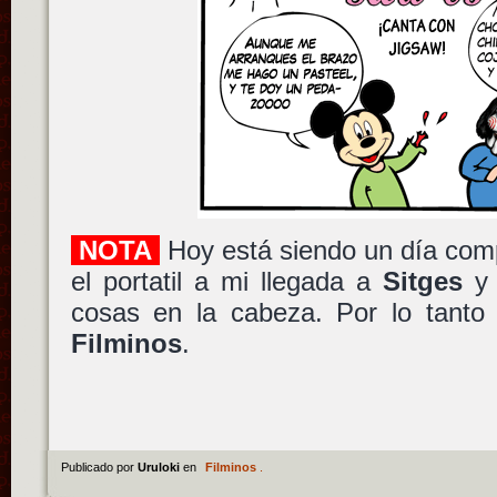
NOTA
Hoy está siendo un día com
el portatil a mi llegada a
Sitges
y 
cosas en la cabeza. Por lo tanto 
Filminos
.
Publicado por
Uruloki
en
Filminos
.