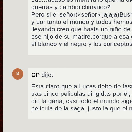
guerras y cambio climático?
Pero si el señor(«señor» jajaja)Bu
y por tanto el mundo y todos hemos
llevando,creo que hasta un niño de 
ese hijo de su madre,porque a esa 
el blanco y el negro y los conceptos
3
CP
dijo:
Esta claro que a Lucas debe de fas
tras cinco peliculas dirigidas por él
dio la gana, casi todo el mundo sig
pelicula de la saga, justo la que el n