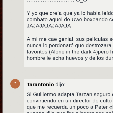
Y yo que creía que ya lo había leíd
combate aquel de Uwe boxeando con
JAJAJAJAJAJAJA
A mí me cae genial, sus películas 
nunca le perdonaré que destrozara
favoritos (Alone in the dark 4)pero
hombre le echa huevos y de los du
7
Tarantonio
dijo:
Si Guillermo adapta Tarzan seguro 
convirtiendo en un director de cult
que me recuerda un poco a Peter 