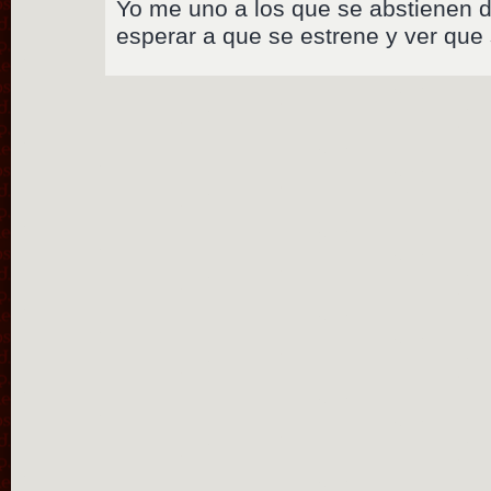
Yo me uno a los que se abstienen de
esperar a que se estrene y ver que