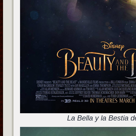
La Bella y la Bestia 