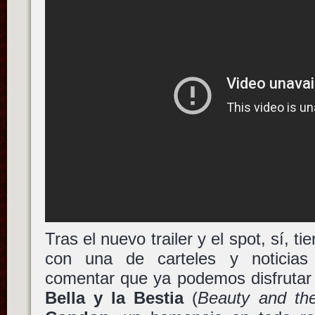
Tras el nuevo trailer y el spot, sí, 
con una de carteles y noticias
comentar que ya podemos disfrutar
Bella y la Bestia
(
Beauty and th