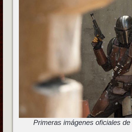
Primeras imágenes oficiales de