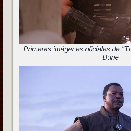
Primeras imágenes oficiales de "T
Dune