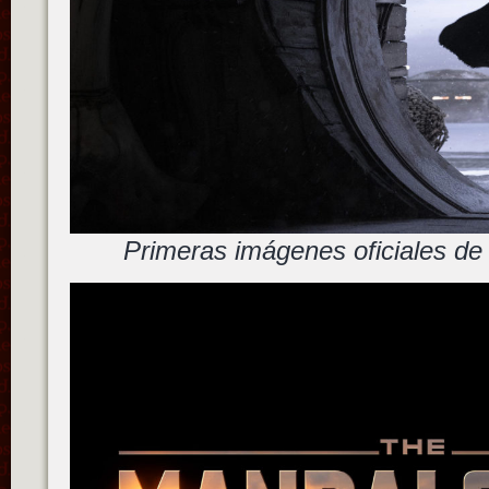
Primeras imágenes oficiales de