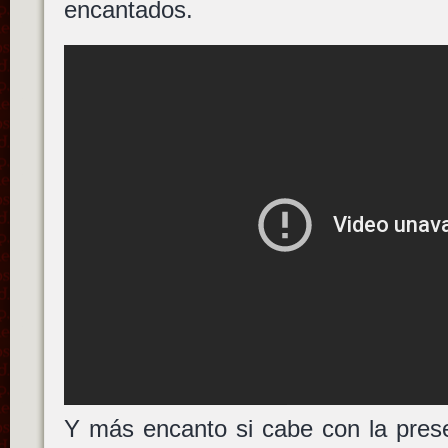
encantados.
Y más encanto si cabe con la prese