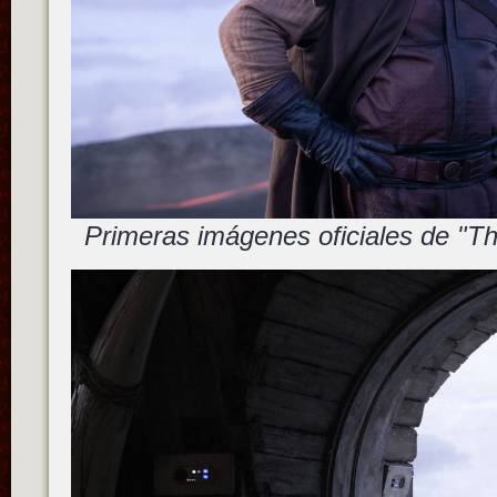
Primeras imágenes oficiales de "T