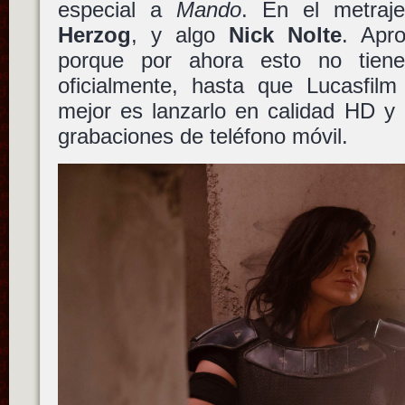
especial a
Mando
. En el metra
Herzog
, y algo
Nick Nolte
. Apr
porque por ahora esto no tiene
oficialmente, hasta que Lucasfil
mejor es lanzarlo en calidad HD y 
grabaciones de teléfono móvil.