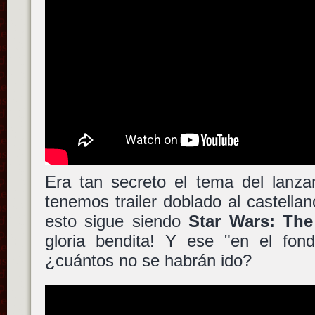
Era tan secreto el tema del lanz
tenemos trailer doblado al castellan
esto sigue siendo
Star Wars: The
gloria bendita! Y ese "en el fo
¿cuántos no se habrán ido?