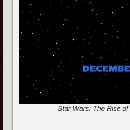
Star Wars: The Rise of