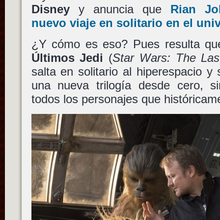
Disney
y anuncia que
Rian Jo
nuevo viaje en solitario en el un
¿Y cómo es eso? Pues resulta qu
Últimos Jedi
(
Star Wars: The Las
salta en solitario al hiperespacio y
una nueva trilogía desde cero, si
todos los personajes que histórica