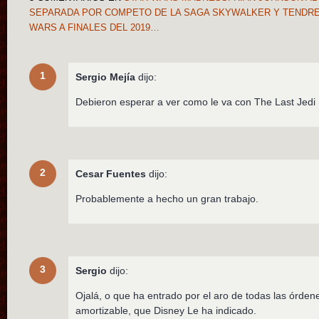
SEPARADA POR COMPETO DE LA SAGA SKYWALKER Y TENDRE
WARS A FINALES DEL 2019…
1
Sergio Mejía
dijo:
Debieron esperar a ver como le va con The Last Jedi
2
Cesar Fuentes
dijo:
Probablemente a hecho un gran trabajo.
3
Sergio
dijo:
Ojalá, o que ha entrado por el aro de todas las órdene
amortizable, que Disney Le ha indicado.