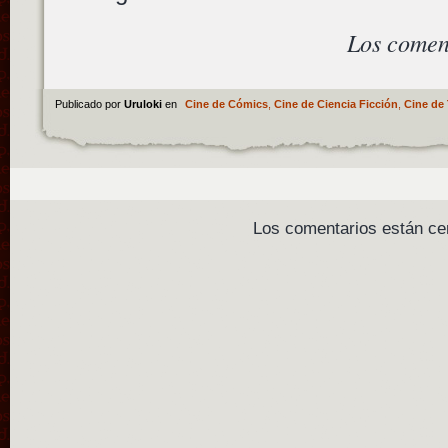
Los comen
Publicado por
Uruloki
en
Cine de Cómics
,
Cine de Ciencia Ficción
,
Cine de 
Los comentarios están ce