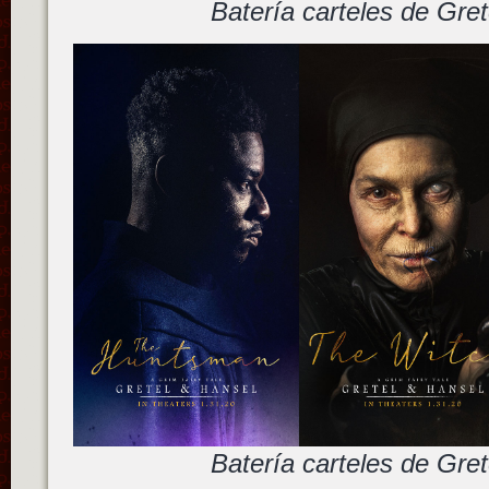
Batería carteles de Gret
Batería carteles de Gret