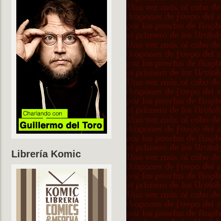
Librería Komic