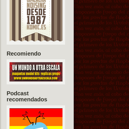
Recomiendo
Podcast
recomendados