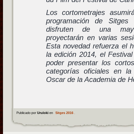
Los cortometrajes asumir
programación de Sitges
disfruten de una mayo
proyectarán en varias sesi
Esta novedad refuerza el 
la edición 2014, el Festival
poder presentar los cort
categorías oficiales en la
Oscar de la Academia de H
Publicado por
Uruloki
en
Sitges 2016
.