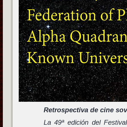
Retrospectiva de cine sov
La 49ª edición del Festiva