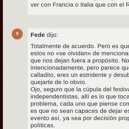
ver con Francia o Italia que con el 
9
Fede
dijo:
Totalmente de acuerdo. Pero es que
estos no «se olvidan» de menciona
que nos dejan fuera a propósito. No
intencionadamente, pero parece q
calladito, eres un estridente y desu
quejarte de lo obvio.
Ojo, seguro que la cúpula del festiv
independentistas, allí es lo que toc
problema, cada uno que piense como
es que no sean capaces de dejar es
evento así, ya sea por decisión pro
políticas.