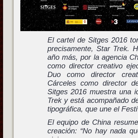
El cartel de Sitges 2016 t
precisamente, Star Trek. H
año más, por la agencia Ch
como director creativo eje
Duo como director creat
Cárceles como director de
Sitges 2016 muestra una ic
Trek y está acompañado d
tipográfica, que une el Festi
El equipo de China resum
creación: “No hay nada q