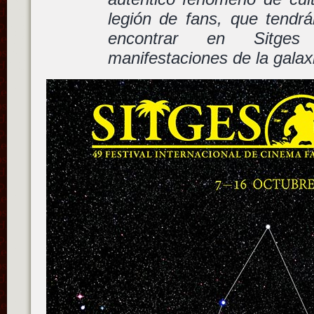
legión de fans, que tendrá
encontrar en Sitge
manifestaciones de la galaxi