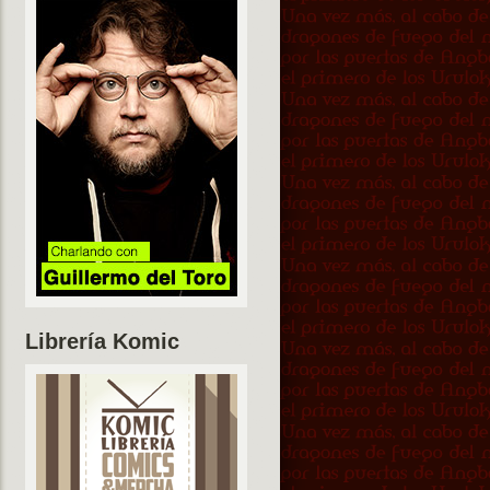
Librería Komic