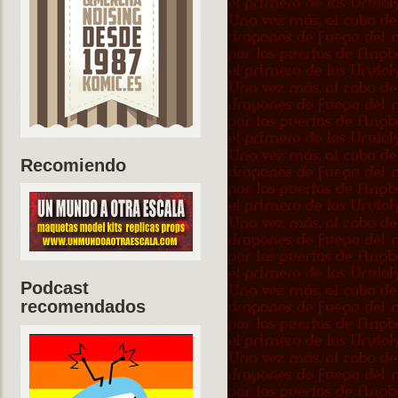
Recomiendo
Podcast
recomendados