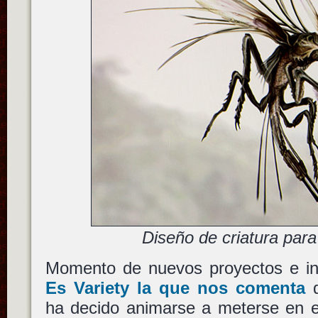
Diseño de criatura par
Momento de nuevos proyectos e in
Es Variety la que nos comenta
ha decido animarse a meterse en 