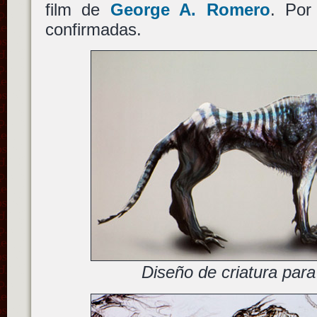
film de
George A. Romero
. Por
confirmadas.
Diseño de criatura par