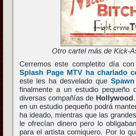
Otro cartel más de Kick-
Cerremos este completito día con
Splash Page MTV ha charlado c
este les ha desvelado que
Spawn
finalmente a un estudio pequeño 
diversas compañías de
Hollywood
en un estudio pequeño podrá mantener
ha ideado, mientras que las grande
le ofrecían dinero pero lo obligab
para el artista comiquero. Por lo q