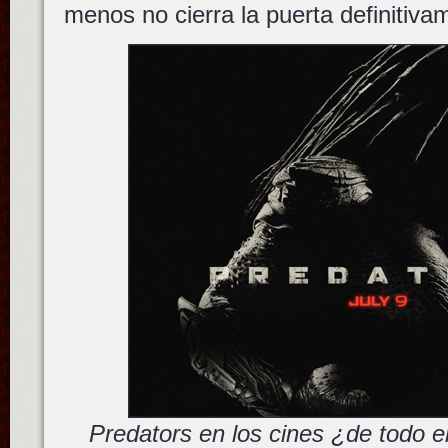
menos no cierra la puerta definitiva
Predators en los cines ¿de todo el