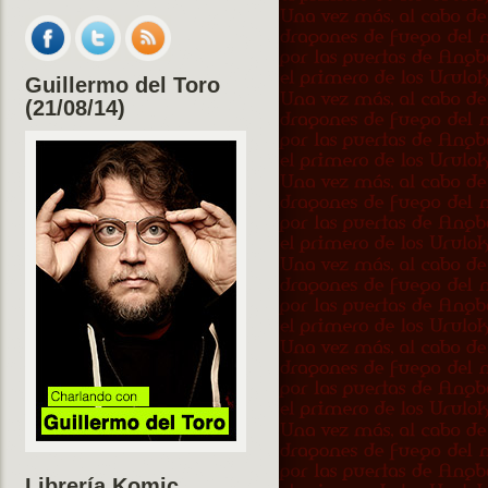
Guillermo del Toro
(21/08/14)
Librería Komic