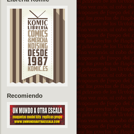
Recomiendo