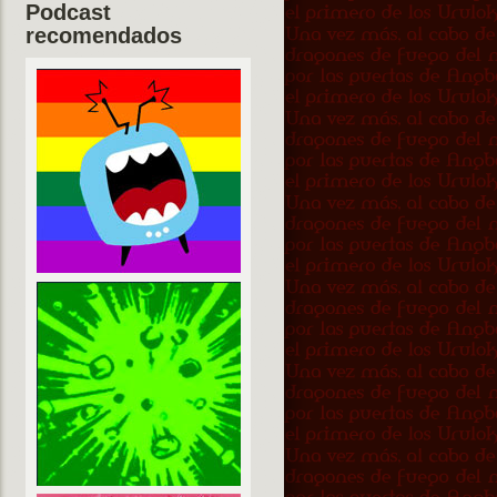
Podcast
recomendados