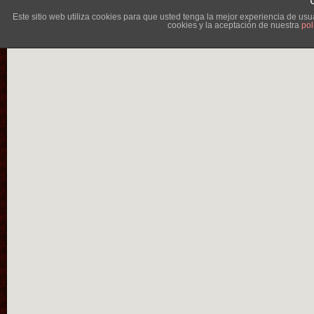
Este sitio web utiliza cookies para que usted tenga la mejor experiencia de u
cookies y la aceptación de nuestra
pol