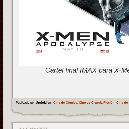
Cartel final IMAX para X-M
Publicado por
Uruloki
en
Cine de Cómics
,
Cine de Ciencia Ficción
,
Cine de 