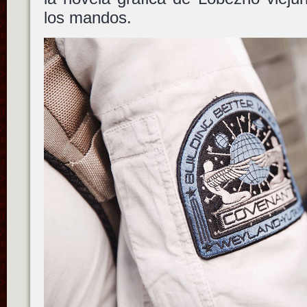
los mandos.