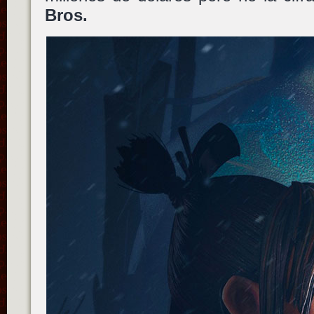
Bros.