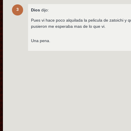
3
Dios
dijo:
Pues vi hace poco alquilada la pelicula de zatoichi y 
pusieron me esperaba mas de lo que vi.
Una pena.