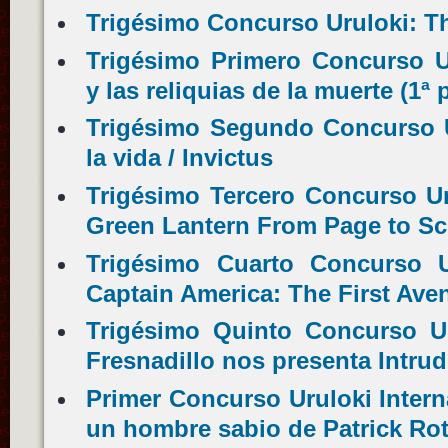
Trigésimo Concurso Uruloki: 
Trigésimo Primero Concurso Ur
y las reliquias de la muerte (1ª 
Trigésimo Segundo Concurso U
la vida / Invictus
Trigésimo Tercero Concurso Ur
Green Lantern From Page to Sc
Trigésimo Cuarto Concurso U
Captain America: The First Ave
Trigésimo Quinto Concurso Ur
Fresnadillo nos presenta Intrud
Primer Concurso Uruloki Intern
un hombre sabio de Patrick Ro