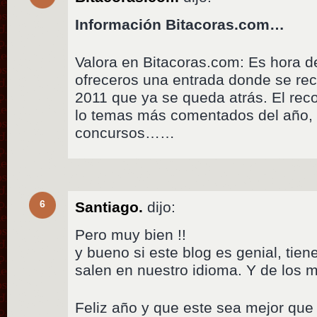
Información Bitacoras.com…
Valora en Bitacoras.com: Es hora de
ofreceros una entrada donde se reco
2011 que ya se queda atrás. El rec
lo temas más comentados del año, 
concursos……
6
Santiago.
dijo:
Pero muy bien !!
y bueno si este blog es genial, tien
salen en nuestro idioma. Y de los m
Feliz año y que este sea mejor que 