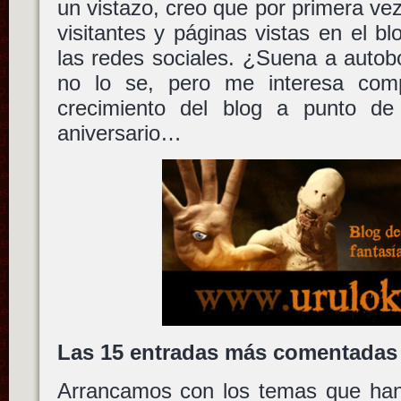
un vistazo, creo que por primera vez,
visitantes y páginas vistas en el b
las redes sociales. ¿Suena a auto
no lo se, pero me interesa comp
crecimiento del blog a punto de
aniversario…
Las 15 entradas más comentadas 
Arrancamos con los temas que ha