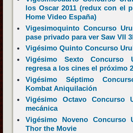
los Oscar 2011 (redux con el 
Home Video España)
Vigesimoquinto Concurso Urul
pase privado para ver Saw VII 
Vigésimo Quinto Concurso Uru
Vigésimo Sexto Concurso U
regresa a los cines el próximo 2
Vigésimo Séptimo Concurso
Kombat Aniquilación
Vigésimo Octavo Concurso U
mecánica
Vigésimo Noveno Concurso U
Thor the Movie