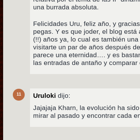
una burrada absoluta.
Felicidades Uru, feliz año, y gracias
pegas. Y es que joder, el blog está
(!!) años ya, lo cual es también un
visitarte un par de años después de
parece una eternidad…. y es bastan
las entradas de antaño y comparar el
11
Uruloki
dijo:
Jajajaja Kharn, la evolución ha sido
mirar al pasado y encontrar cada e