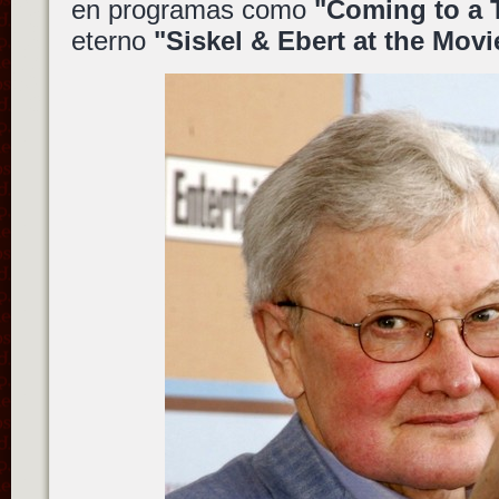
en programas como
"Coming to a 
eterno
"Siskel & Ebert at the Movi