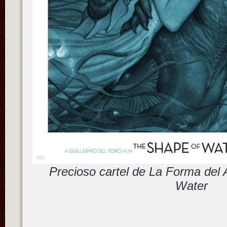
Precioso cartel de La Forma del
Water