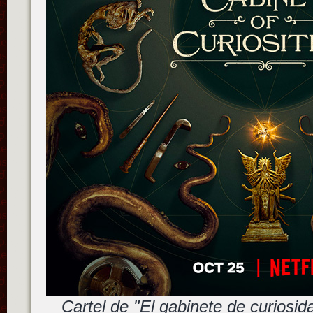
Cartel de "El gabinete de curiosid