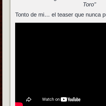
Toro"
Tonto de mi… el teaser que nunca p