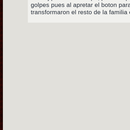
golpes pues al apretar el boton par
transformaron el resto de la familia 