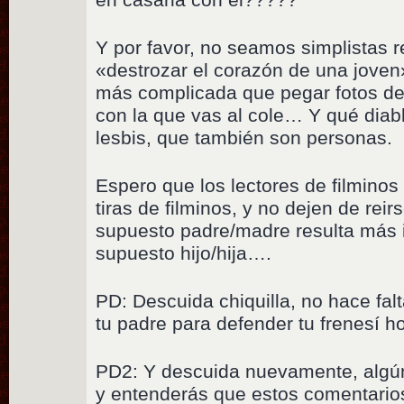
Y por favor, no seamos simplistas 
«destrozar el corazón de una joven
más complicada que pegar fotos de 
con la que vas al cole… Y qué diabl
lesbis, que también son personas.
Espero que los lectores de filminos
tiras de filminos, y no dejen de rei
supuesto padre/madre resulta más
supuesto hijo/hija….
PD: Descuida chiquilla, no hace fal
tu padre para defender tu frenesí h
PD2: Y descuida nuevamente, algún
y entenderás que estos comentarios