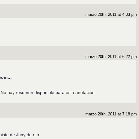
marzo 20th, 2011 at 4:03 pm
marzo 20th, 2011 at 6:22 pm
s.com…
: No hay resumen disponible para esta anotación…
marzo 20th, 2011 at 7:18 pm
iste de Juay de rito