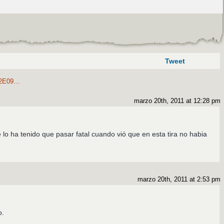
Tweet
2E09…
marzo 20th, 2011 at 12:28 pm
lo ha tenido que pasar fatal cuando vió que en esta tira no habia
marzo 20th, 2011 at 2:53 pm
o.