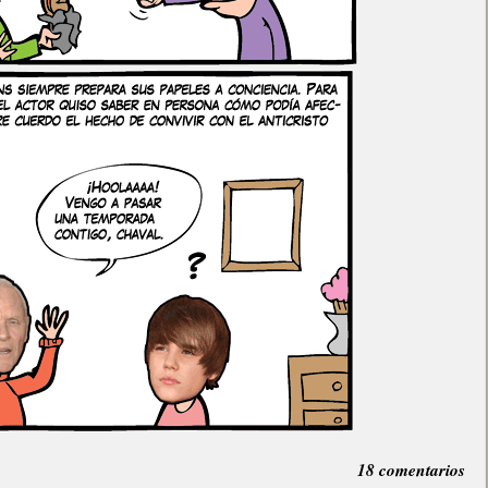
18 comentarios