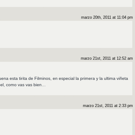
marzo 20th, 2011 at 11:04 pm
.
marzo 21st, 2011 at 12:52 am
uena esta tirita de Filminos, en especial la primera y la ultima viñeta
 Abel, como vas vas bien…
marzo 21st, 2011 at 2:33 pm