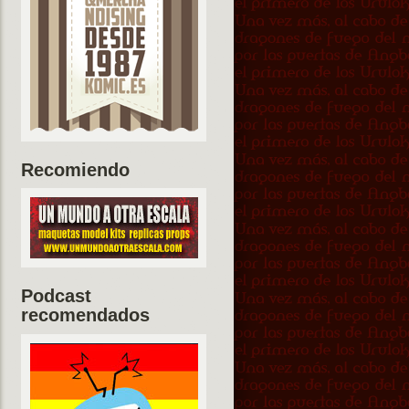
Recomiendo
Podcast
recomendados