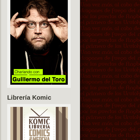
Librería Komic