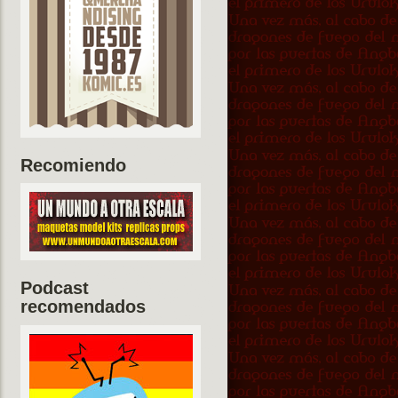
Recomiendo
Podcast
recomendados