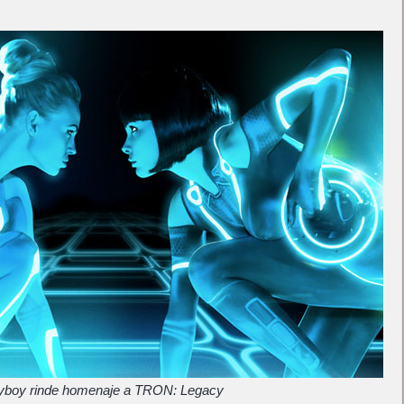
yboy rinde homenaje a TRON: Legacy