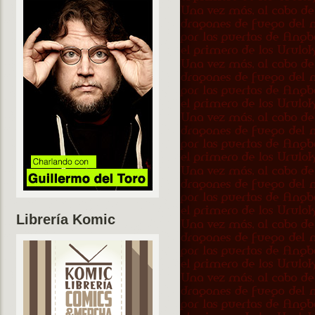
Librería Komic