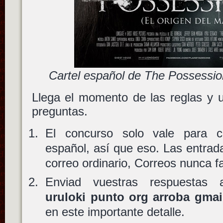
Cartel español de The Possession
Llega el momento de las reglas y 
preguntas.
El concurso solo vale para ci
español, así que eso. Las entrad
correo ordinario, Correos nunca fa
Enviad vuestras respuesta
uruloki punto org arroba gma
en este importante detalle.