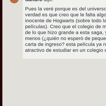
Pues la veré porque es del universo
verdad es que creo que le falta al
inocente de Hogwarts (sobre todo l
películas). Creo que el colegio de 
de lo que hizo grande a esta saga, 
menos (¿quién no esperó de pequeñ
carta de ingreso? esta película ya 
atractivo de estudiar en un colegio