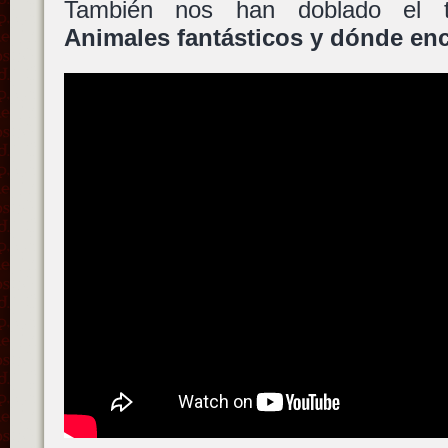
También nos han doblado el t
Animales fantásticos y dónde enc