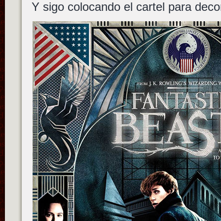
Y sigo colocando el cartel para deco