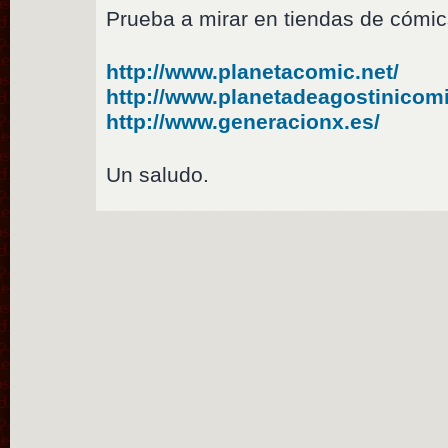
Prueba a mirar en tiendas de cómic
http://www.planetacomic.net/
http://www.planetadeagostinicom
http://www.generacionx.es/
Un saludo.