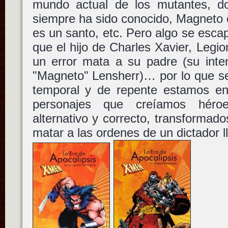
mundo actual de los mutantes, d
siempre ha sido conocido, Magneto 
es un santo, etc. Pero algo se escap
que el hijo de Charles Xavier, Legio
un error mata a su padre (su inte
"Magneto" Lensherr)… por lo que s
temporal y de repente estamos en
personajes que creíamos héro
alternativo y correcto, transformad
matar a las ordenes de un dictador 