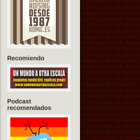
Recomiendo
Podcast
recomendados