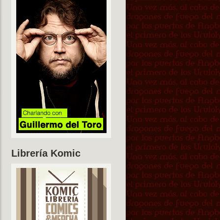
Librería Komic