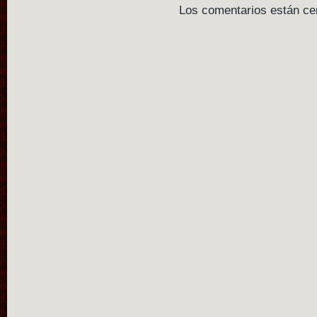
Los comentarios están ce