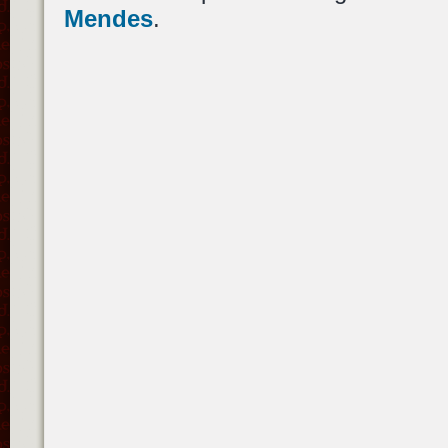
Mendes
.