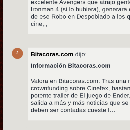
excelente Avengers que atrajo gent
Ironman 4 (si lo hubiera), generar
de ese Robo en Despoblado a los 
cine,,,
2
Bitacoras.com
dijo:
Información Bitacoras.com
Valora en Bitacoras.com: Tras una
crownfunding sobre Cinefex, bastan
potente trailer de El juego de Ende
salida a más y más noticias que se 
deben ser contadas cueste l…