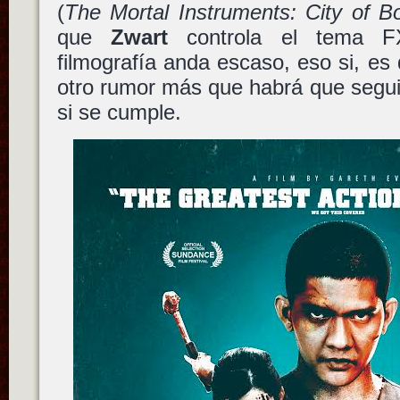
(
The Mortal Instruments: City of B
que
Zwart
controla el tema F
filmografía anda escaso, eso si, es 
otro rumor más que habrá que segui
si se cumple.