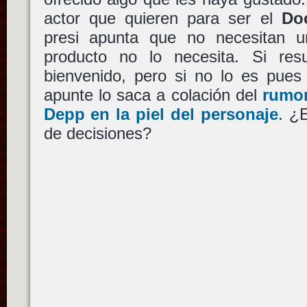
actor que quieren para ser el
Do
presi apunta que no necesitan u
producto no lo necesita. Si resu
bienvenido, pero si no lo es pues 
apunte lo saca a colación del
rumo
Depp
en la piel del personaje
. ¿E
de decisiones?