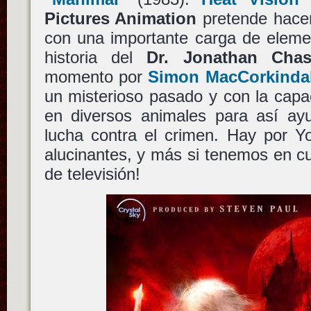
Pictures Animation
pretende hacer
con una importante carga de eleme
historia del
Dr. Jonathan Cha
momento por
Simon MacCorkinda
un misterioso pasado y con la capa
en diversos animales para así ayu
lucha contra el crimen. Hay por Y
alucinantes, y más si tenemos en c
de televisión!