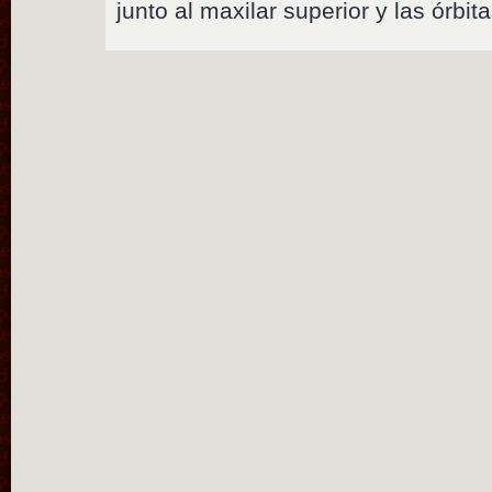
junto al maxilar superior y las órbit