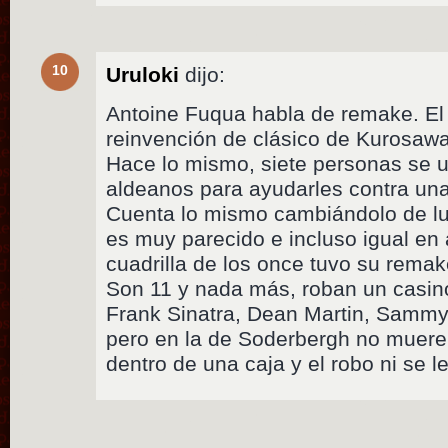
10
Uruloki
dijo:
Antoine Fuqua habla de remake. El 
reinvención de clásico de Kurosawa,
Hace lo mismo, siete personas se 
aldeanos para ayudarles contra un
Cuenta lo mismo cambiándolo de lug
es muy parecido e incluso igual en
cuadrilla de los once tuvo su rema
Son 11 y nada más, roban un casin
Frank Sinatra, Dean Martin, Sammy 
pero en la de Soderbergh no muere
dentro de una caja y el robo ni se 