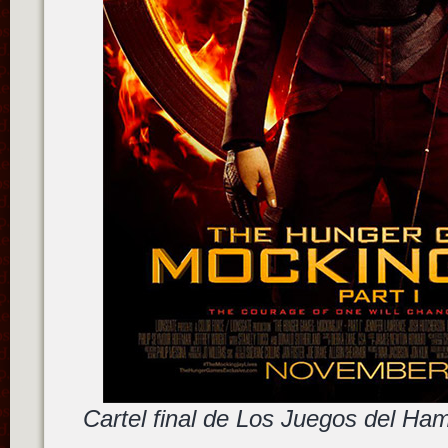
Cartel final de Los Juegos del Ham