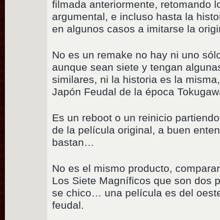
filmada anteriormente, retomando l
argumental, e incluso hasta la hist
en algunos casos a imitarse la origi
No es un remake no hay ni uno sólo
aunque sean siete y tengan algunas
similares, ni la historia es la mism
Japón Feudal de la época Tokugaw
Es un reboot o un reinicio partiend
de la película original, a buen ent
bastan…
No es el mismo producto, comparar
Los Siete Magníficos que son dos p
se chico… una película es del oeste
feudal.