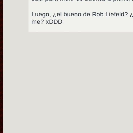
Luego, ¿el bueno de Rob Liefeld? 
me? xDDD