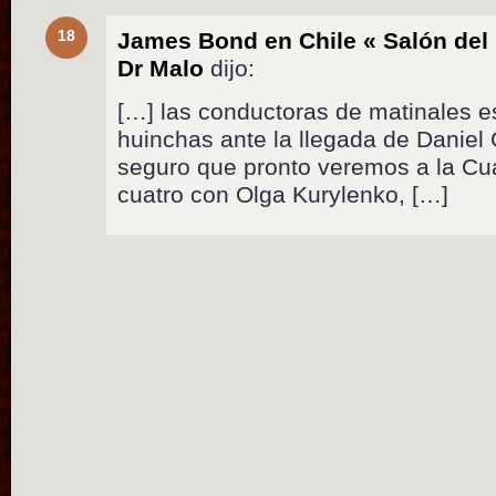
18
James Bond en Chile « Salón del
Dr Malo
dijo:
[…] las conductoras de matinales e
huinchas ante la llegada de Daniel C
seguro que pronto veremos a la C
cuatro con Olga Kurylenko, […]