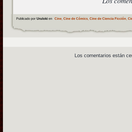
Los comen
Publicado por
Uruloki
en
Cine
,
Cine de Cómics
,
Cine de Ciencia Ficción
,
Ci
Los comentarios están ce