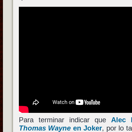
Para terminar indicar que
Alec 
Thomas Wayne
en
Joker
, por lo 