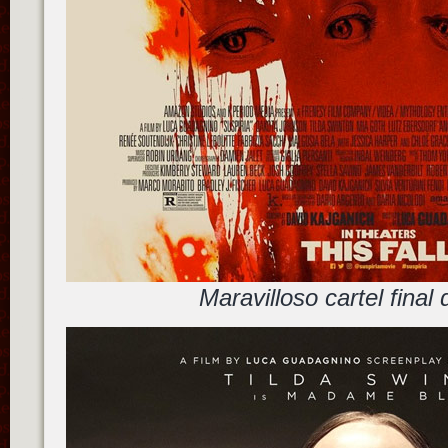
Maravilloso cartel final 