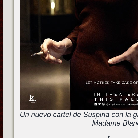
Un nuevo cartel de Suspiria con la 
Madame Blan