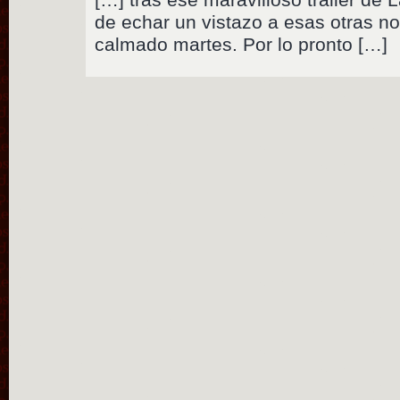
de echar un vistazo a esas otras n
calmado martes. Por lo pronto […]