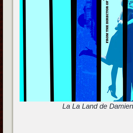
La La Land de Damien