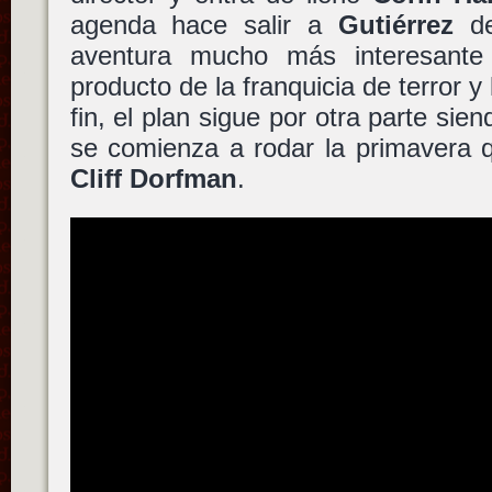
agenda hace salir a
Gutiérrez
de
aventura mucho más interesant
producto de la franquicia de terror 
fin, el plan sigue por otra parte si
se comienza a rodar la primavera 
Cliff Dorfman
.