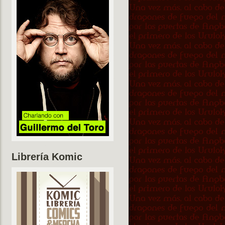
Librería Komic