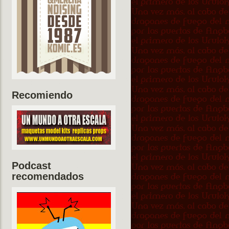
Recomiendo
Podcast
recomendados