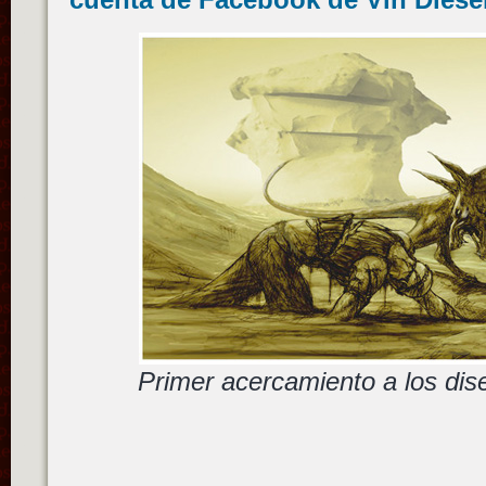
Primer acercamiento a los dis