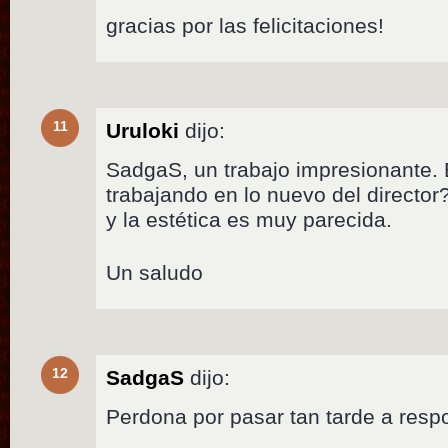
gracias por las felicitaciones!
11
Uruloki
dijo:
SadgaS, un trabajo impresionante. 
trabajando en lo nuevo del director
y la estética es muy parecida.
Un saludo
12
SadgaS
dijo:
Perdona por pasar tan tarde a res