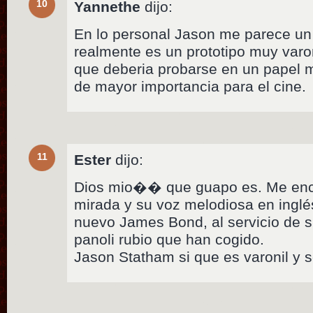
10
Yannethe
dijo:
En lo personal Jason me parece un 
realmente es un prototipo muy varo
que deberia probarse en un papel 
de mayor importancia para el cine.
11
Ester
dijo:
Dios mio�� que guapo es. Me enc
mirada y su voz melodiosa en inglé
nuevo James Bond, al servicio de 
panoli rubio que han cogido.
Jason Statham si que es varonil y 