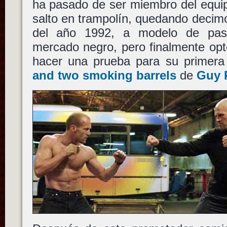
ha pasado de ser miembro del equip
salto en trampolín, quedando decim
del año 1992, a modelo de pas
mercado negro, pero finalmente optó
hacer una prueba para su primera
and two smoking barrels
de
Guy 