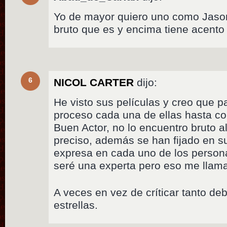
Yo de mayor quiero uno como Jason
bruto que es y encima tiene acento 
6
NICOL CARTER
dijo:
He visto sus películas y creo que 
proceso cada una de ellas hasta co
Buen Actor, no lo encuentro bruto al
preciso, además se han fijado en su
expresa en cada uno de los persona
seré una experta pero eso me llam
A veces en vez de críticar tanto de
estrellas.