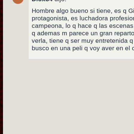
Hombre algo bueno si tiene, es q G
protagonista, es luchadora profesio
campeona, lo q hace q las escenas 
q ademas m parece un gran reparto
verla, tiene q ser muy entretenida q
busco en una peli q voy aver en el 