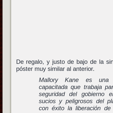
De regalo, y justo de bajo de la sin
póster muy similar al anterior.
Mallory Kane es una 
capacitada que trabaja par
seguridad del gobierno 
sucios y peligrosos del pl
con éxito la liberación de