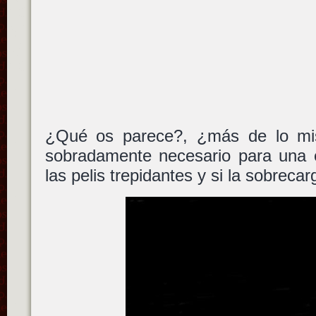
¿Qué os parece?, ¿más de lo mi
sobradamente necesario para una
las pelis trepidantes y si la sobrec