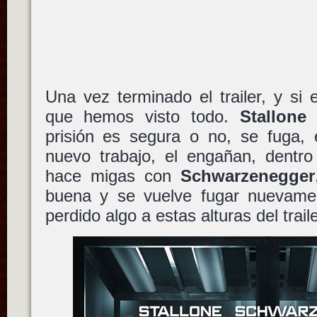
Una vez terminado el trailer, y si
que hemos visto todo.
Stallone
d
prisión es segura o no, se fuga, 
nuevo trabajo, el engañan, dentro
hace migas con
Schwarzenegger
buena y se vuelve fugar nuevame
perdido algo a estas alturas del trail