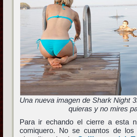
Una nueva imagen de Shark Night 3
quieras y no mires pa
Para ir echando el cierre a esta 
comiquero. No se cuantos de los p