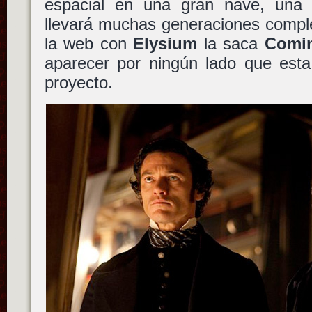
espacial en una gran nave, una 
llevará muchas generaciones complet
la web con
Elysium
la saca
Comi
aparecer por ningún lado que esta
proyecto.