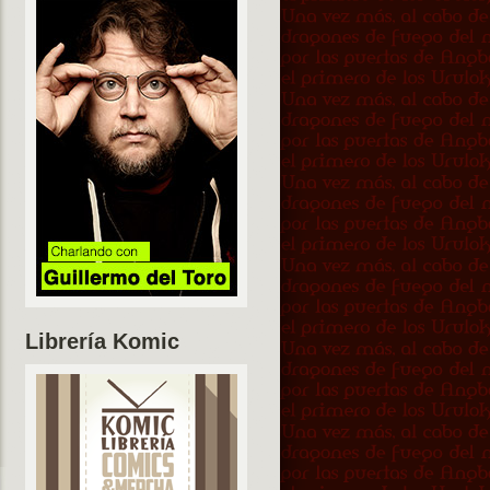
Librería Komic