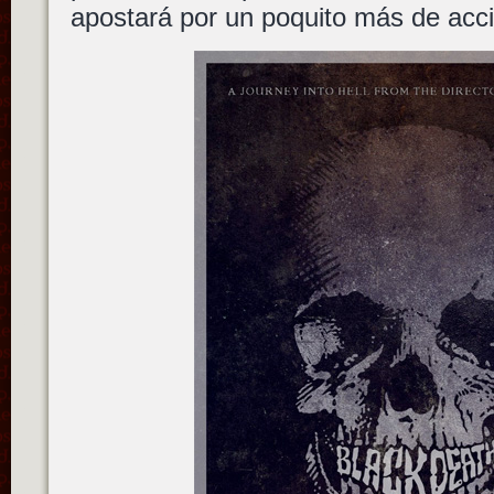
apostará por un poquito más de acci