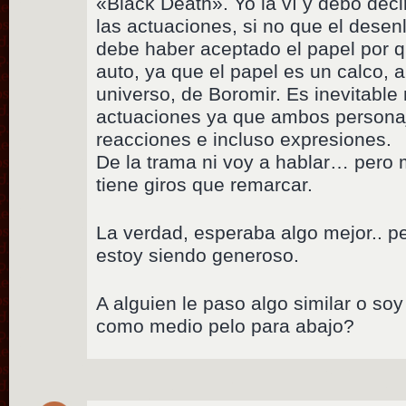
«Black Death». Yo la ví y debo dec
las actuaciones, si no que el dese
debe haber aceptado el papel por q
auto, ya que el papel es un calco, 
universo, de Boromir. Es inevitable 
actuaciones ya que ambos persona
reacciones e incluso expresiones.
De la trama ni voy a hablar… pero 
tiene giros que remarcar.
La verdad, esperaba algo mejor.. per
estoy siendo generoso.
A alguien le paso algo similar o soy
como medio pelo para abajo?