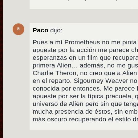
5
Paco
dijo:
Pues a mí Prometheus no me pinta 
apueste por la acción me parece ch
esperanzas en un film que recuperar
primera Alien… además, no me gust
Charlie Theron, no creo que a Alien
en el reparto. Sigourney Weaver n
conocida por entonces. Me parece
apueste por ser la típica precuela,
universo de Alien pero sin que teng
mucha presencia de éstos, sin emb
más oscuro recuperando el estilo de